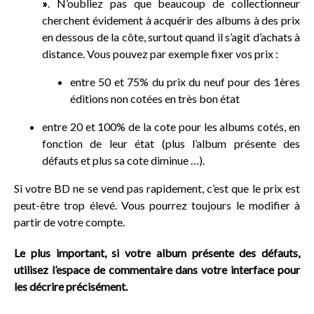
»
. N’oubliez pas que beaucoup de collectionneur
cherchent évidement à acquérir des albums à des prix
en dessous de la côte, surtout quand il s’agit d’achats à
distance. Vous pouvez par exemple fixer vos prix :
entre 50 et 75% du prix du neuf pour des 1ères
éditions non cotées en très bon état
entre 20 et 100% de la cote pour les albums cotés, en
fonction de leur état (plus l’album présente des
défauts et plus sa cote diminue …).
Si votre BD ne se vend pas rapidement, c’est que le prix est
peut-être trop élevé. Vous pourrez toujours le modifier à
partir de votre compte.
Le plus important, si votre album présente des défauts,
utilisez l’espace de commentaire dans votre interface pour
les décrire précisément.