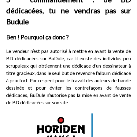
dédicacées, tu ne vendras pas sur
Budule
Ben ! Pourquoi ça donc ?
Le vendeur n’est pas autorisé à mettre en avant la vente de
BD dédicacées sur BuDule, car il existe des individus peu
scrupuleux qui obtiennent une dédicace d’un dessinateur à
titre gracieux, dans le seul but de revendre l’album dédicacé
à prix fort. Par respect pour le travail des auteurs de bande
dessinée et pour éviter les contrefaçons de fausses
dédicaces, BuDule n’autorise pas la mise en avant de vente
de BD dédicacées sur son site.