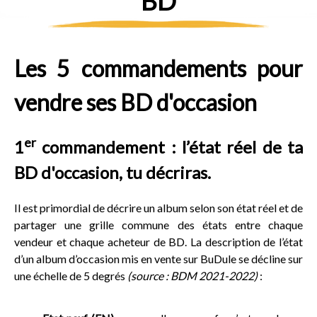
BD
Les 5 commandements pour
vendre ses BD d'occasion
er
1
commandement : l’état réel de ta
BD d'occasion, tu décriras.
Il est primordial de décrire un album selon son état réel et de
partager une grille commune des états entre chaque
vendeur et chaque acheteur de BD. La description de l’état
d’un album d’occasion mis en vente sur BuDule se décline sur
une échelle de 5 degrés
(source : BDM 2021-2022)
: