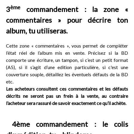
ème
3
commandement : la zone «
commentaires » pour décrire ton
album, tu utiliseras.
Cette zone « commentaires », vous permet de compléter
l’état réel de l’album mis en vente. Précisez si la BD
comporte une écriture, un tampon, si c’est un petit format
(A5), si il s’agit d’une edition particulière, si c'est une
couverture souple, détaillez les éventuels défauts de la BD
etc.
Les acheteurs consultent ces commentaires et les défauts
décrits ne seront pas un frein à la vente, au contraire
l’acheteur sera rassuré de savoir exactement ce qu’il achète.
4ème commandement : le colis