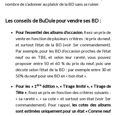
nombre de s’adonner au plaisir de la BD sans se ruiner.
Les conseils de BuDule pour vendre ses BD :
Pour l’essentiel des albums d’occasion
, fixez un prix de
vente en fonction de plusieurs critères : le prix du neuf,
et surtout l’état de la BD (voir 1er commandement).
Par exemple, pour les BD d’occasion proches de l’état
neuf ou en TBE, et selon leur rareté, vous pouvez
proposer entre 50 et 60 % du prix du neuf, puis une
décote selon l’état de la BD : par exemple entre 30 et
50% du neuf pour une BD en « bon état ».
ére
Pour les « 1
édition », « Tirage limité », « Tirage de
Tête »
, fixez un prix en fonction des critères suivants :
« sa rareté », « sa cote » et surtout son état (voir 1er
commandement). Pour rappel,
les cotes des albums
sont estimées uniquement pour un état « Comme neuf