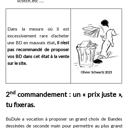
scotch, etc ….
Dans la mesure où il est
excessivement rare d’acheter
une BD en mauvais état
, il n’est
pas recommandé de proposer
vos BD dans cet état à la vente
sur le site.
Olivier Schwartz 2023
nd
2
commandement : un « prix juste »,
tu fixeras.
BuDule a vocation à proposer un grand choix de Bandes
dessinées de seconde main pour permettre au plus grand