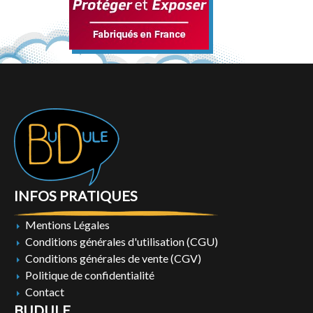
INFOS PRATIQUES
Mentions Légales
Conditions générales d'utilisation (CGU)
Conditions générales de vente (CGV)
Politique de confidentialité
Contact
BUDULE